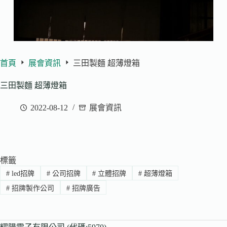
首頁
展會資訊
三田製麵 超薄燈箱
三田製麵 超薄燈箱
2022-08-12
展會資訊
標籤
#
led招牌
#
公司招牌
#
立體招牌
#
超薄燈箱
#
招牌製作公司
#
招牌廣告