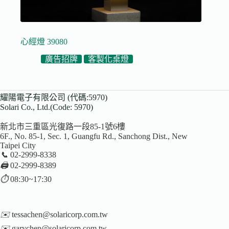
心經燈 39080
廣告招牌
客製化桌燈
耀陽電子有限公司 (代碼:5970)
Solari Co., Ltd.(Code: 5970)
新北市三重區光復路一段85-1號6樓
6F., No. 85-1, Sec. 1, Guangfu Rd., Sanchong Dist., New
Taipei City
📞
02-2999-8338
🖨️
02-2999-8389
⏱️
08:30~17:30
✉️
tessachen@solaricorp.com.tw
✉️
garychen@solaricorp.com.tw