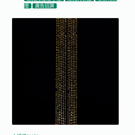
燈
廣告招牌