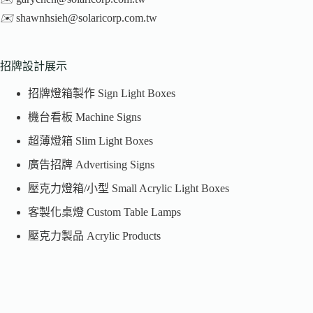
✉️
shawnhsieh@solaricorp.com.tw
招牌設計展示
招牌燈箱製作 Sign Light Boxes
機台看板 Machine Signs
超薄燈箱 Slim Light Boxes
廣告招牌 Advertising Signs
壓克力燈箱/小型 Small Acrylic Light Boxes
客製化桌燈 Custom Table Lamps
壓克力製品 Acrylic Products