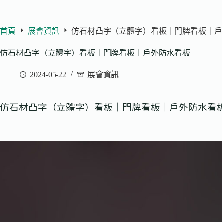
首頁
展會資訊
仿石材凸字（立體字）看板｜門牌看板｜戶
仿石材凸字（立體字）看板｜門牌看板｜戶外防水看板
2024-05-22
展會資訊
仿石材凸字（立體字）看板｜門牌看板｜戶外防水看