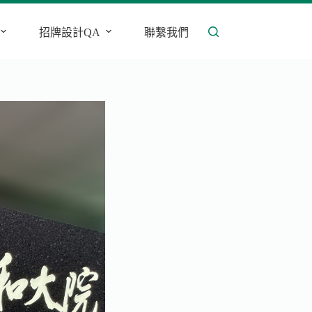
招牌設計QA
聯繫我們