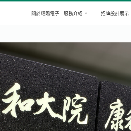
關於耀陽電子
服務介紹
招牌設計展示