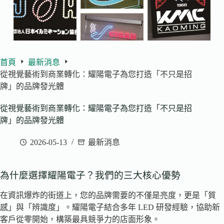
首頁
最新消息
從視覺藝術到商業轉化：耀陽電子為您打造「不只是招
牌」的品牌發光體
從視覺藝術到商業轉化：耀陽電子為您打造「不只是招
牌」的品牌發光體
2026-05-13
最新消息
為什麼選擇耀陽電子？我們的三大核心優勢
在資訊爆炸的街道上，您的品牌需要的不僅是亮度，更是「質
感」與「辨識度」。耀陽電子結合多年 LED 研發經驗，協助新
客戶從零開始，構築最具競爭力的店面形象。