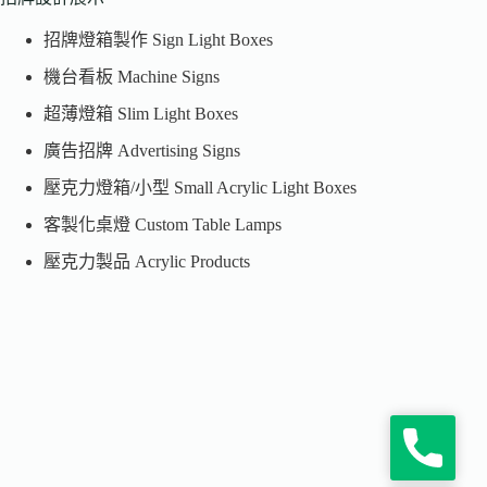
招牌燈箱製作 Sign Light Boxes
機台看板 Machine Signs
超薄燈箱 Slim Light Boxes
廣告招牌 Advertising Signs
壓克力燈箱/小型 Small Acrylic Light Boxes
客製化桌燈 Custom Table Lamps
壓克力製品 Acrylic Products
P
h
o