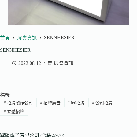
SENNHESIER
首頁
展會資訊
SENNHESIER
2022-08-12
展會資訊
標籤
#
招牌製作公司
#
招牌廣告
#
led招牌
#
公司招牌
#
立體招牌
耀陽電子有限公司 (代碼:5970)