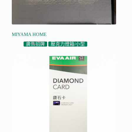
MIYAMA HOME
廣告招牌
壓克力燈箱/小型