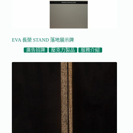
EVA 長榮 STAND 落地展示牌
廣告招牌
壓克力製品
服務介紹