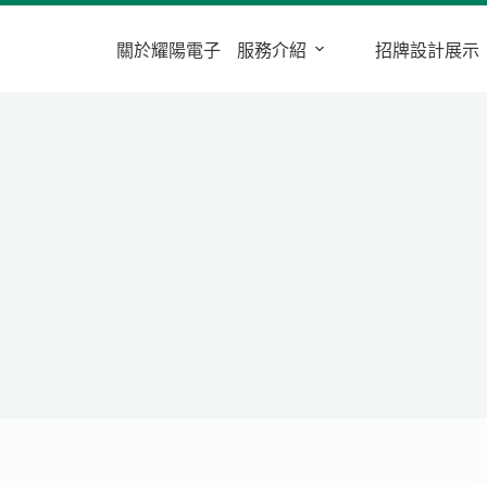
關於耀陽電子
服務介紹
招牌設計展示