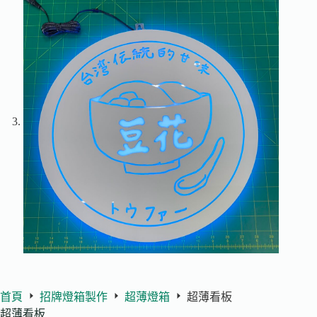
首頁
招牌燈箱製作
超薄燈箱
超薄看板
超薄看板