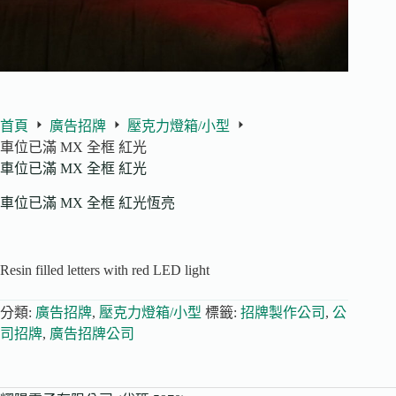
首頁
廣告招牌
壓克力燈箱/小型
車位已滿 MX 全框 紅光
車位已滿 MX 全框 紅光
車位已滿 MX 全框 紅光恆亮
Resin filled letters with red LED light
分類:
廣告招牌
,
壓克力燈箱/小型
標籤:
招牌製作公司
,
公
司招牌
,
廣告招牌公司