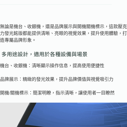
無論是機台、收銀機，還是品牌展示與開機關機標示，這款壓克
力發光銘版都能提供清晰、亮眼的視覺效果，提升使用體驗，打
造專屬品牌形象。
多用途設計，適用於各種設備與場景
機台、收銀機：清晰顯示操作信息，提高使用便捷性
品牌展示：精緻的發光效果，提升品牌價值與視覺吸引力
開機/關機標示：簡潔明瞭，指示清晰，讓使用者一目瞭然