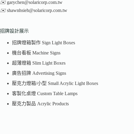
✉️
garychen@solaricorp.com.tw
✉️
shawnhsieh@solaricorp.com.tw
招牌設計展示
招牌燈箱製作 Sign Light Boxes
機台看板 Machine Signs
超薄燈箱 Slim Light Boxes
廣告招牌 Advertising Signs
壓克力燈箱/小型 Small Acrylic Light Boxes
客製化桌燈 Custom Table Lamps
壓克力製品 Acrylic Products