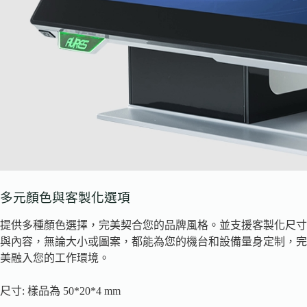
多元顏色與客製化選項
提供多種顏色選擇，完美契合您的品牌風格。並支援客製化尺寸
與內容，無論大小或圖案，都能為您的機台和設備量身定制，完
美融入您的工作環境。
尺寸: 樣品為 50*20*4 mm