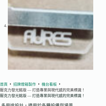
首頁
招牌燈箱製作
機台看板
壓克力發光銘版 — 打造專業與現代感的完美標識！
壓克力發光銘版 — 打造專業與現代感的完美標識！
多用途設計，適用於各種設備與場景