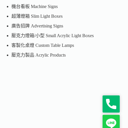
機台看板 Machine Signs
超薄燈箱 Slim Light Boxes
廣告招牌 Advertising Signs
壓克力燈箱/小型 Small Acrylic Light Boxes
客製化桌燈 Custom Table Lamps
壓克力製品 Acrylic Products
P
h
o
n
L
e
i