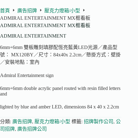
首頁
廣告招牌
壓克力燈箱/小型
ADMIRAL ENTERTAINMENT MX框看板
ADMIRAL ENTERTAINMENT MX框看板
ADMIRAL ENTERTAINMENT
6mm+6mm 雙板雕刻填膠配恆亮藍黃LED光源／產品型
號： MX120BY／尺寸：84x40x 2.2cm／懸掛方式：壁掛
／安裝地點：室內
Admiral Entertainment sign
6mm+6mm double acrylic panel routed with resin filled letters
and
lighted by blue and amber LED, dimensions 84 x 40 x 2.2cm
分類:
廣告招牌
,
壓克力燈箱/小型
標籤:
招牌製作公司
,
公
司招牌
,
廣告招牌公司