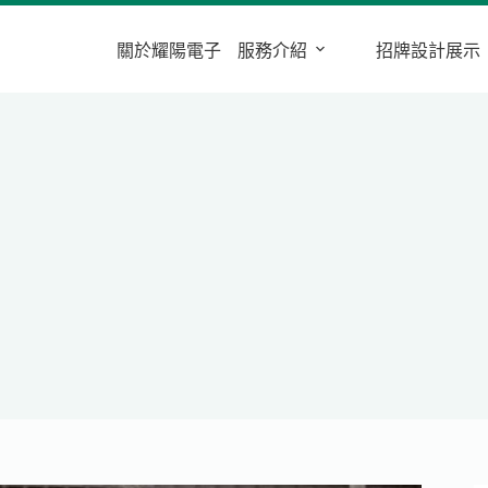
關於耀陽電子
服務介紹
招牌設計展示