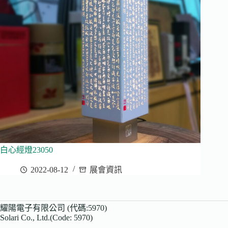
白心經燈23050
2022-08-12
展會資訊
耀陽電子有限公司 (代碼:5970)
Solari Co., Ltd.(Code: 5970)