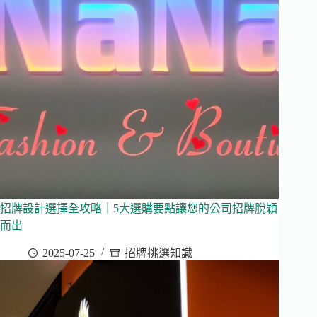
招牌設計選擇全攻略｜5大選購要點讓您的公司招牌脫穎
而出
2025-07-25
招牌挑選知識