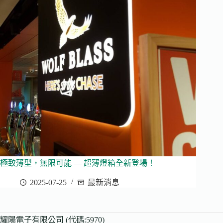
極致薄型，無限可能 — 超薄燈箱全新登場！
2025-07-25
最新消息
耀陽電子有限公司 (代碼:5970)