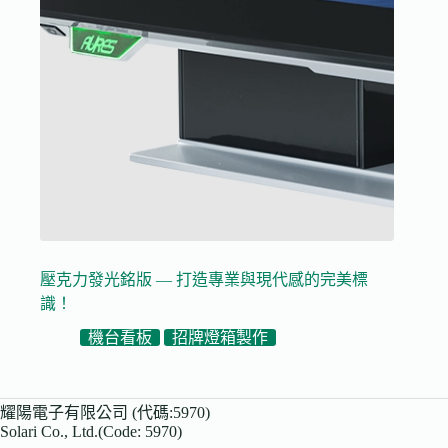
壓克力發光銘版 — 打造專業與現代感的完美標
識！
機台看板
招牌燈箱製作
耀陽電子有限公司 (代碼:5970)
Solari Co., Ltd.(Code: 5970)