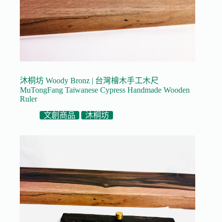
沐桐坊 Woody Bronz | 台灣檜木手工木尺
MuTongFang Taiwanese Cypress Handmade Wooden
Ruler
文創商品
沐桐坊