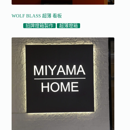
WOLF BLASS 超薄 看板
招牌燈箱製作
超薄燈箱