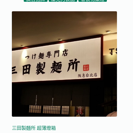
三田製麵所 超薄燈箱