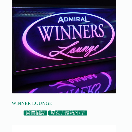
WINNER LOUNGE
廣告招牌
壓克力燈箱/小型