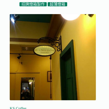
招牌燈箱製作
超薄燈箱
KS Coffee