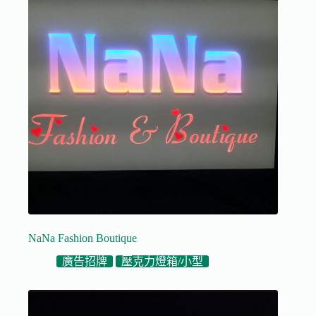
NaNa Fashion Boutique
廣告招牌
壓克力燈箱/小型