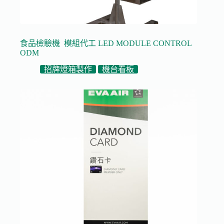
食品檢驗機 模組代工 LED MODULE CONTROL
ODM
招牌燈箱製作
機台看板