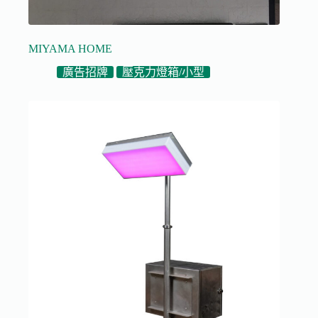
MIYAMA HOME
廣告招牌
壓克力燈箱/小型