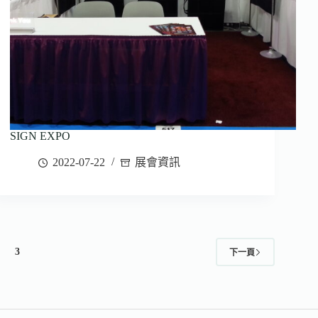
SIGN EXPO
2022-07-22
展會資訊
3
下一頁