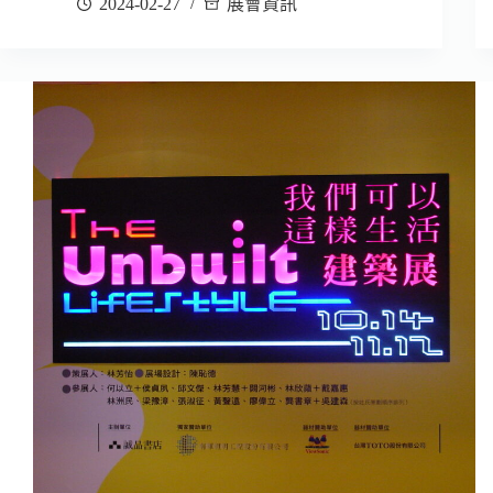
2024-02-27
展會資訊